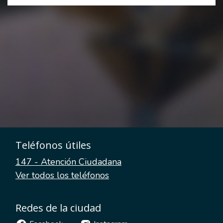
Teléfonos útiles
147 - Atención Ciudadana
Ver todos los teléfonos
Redes de la ciudad