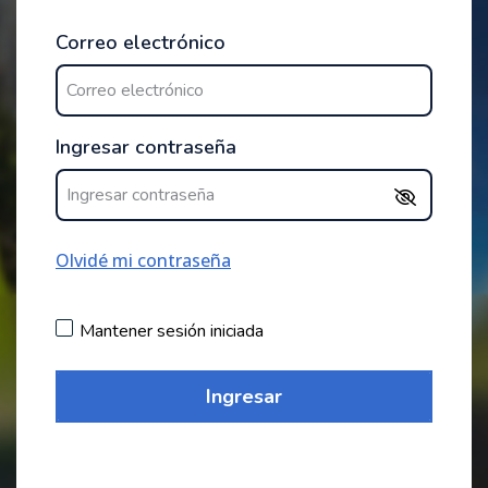
Correo electrónico
Ingresar contraseña
Olvidé mi contraseña
Mantener sesión iniciada
Ingresar