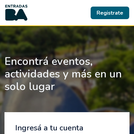
Registrate
Encontrá eventos,
actividades y más en un
solo lugar
Ingresá a tu cuenta