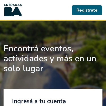
Registrate
Encontrá eventos,
actividades y más en un
solo lugar
Ingresá a tu cuenta