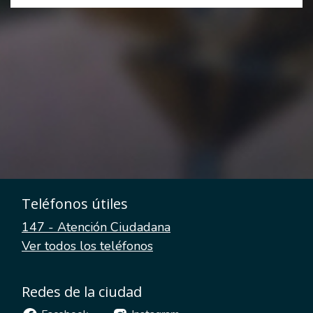
Teléfonos útiles
147 - Atención Ciudadana
Ver todos los teléfonos
Redes de la ciudad