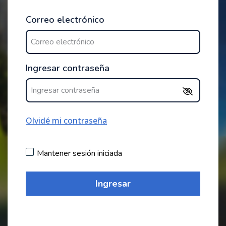
Correo electrónico
Ingresar contraseña
Olvidé mi contraseña
Mantener sesión iniciada
Ingresar