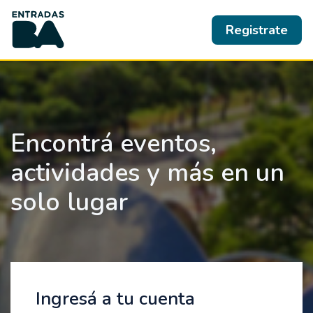
Registrate
Encontrá eventos,
actividades y más en un
solo lugar
Ingresá a tu cuenta