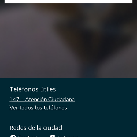
Teléfonos útiles
147 - Atención Ciudadana
Ver todos los teléfonos
Redes de la ciudad