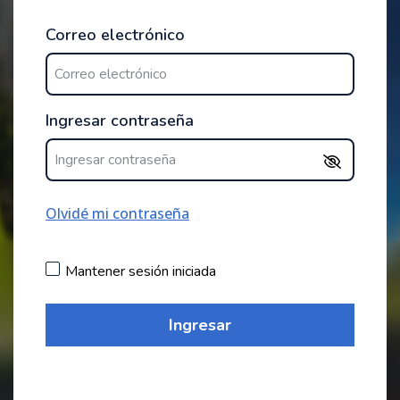
Correo electrónico
Ingresar contraseña
Olvidé mi contraseña
Mantener sesión iniciada
Ingresar