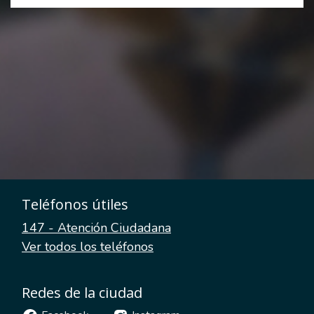
Teléfonos útiles
147 - Atención Ciudadana
Ver todos los teléfonos
Redes de la ciudad