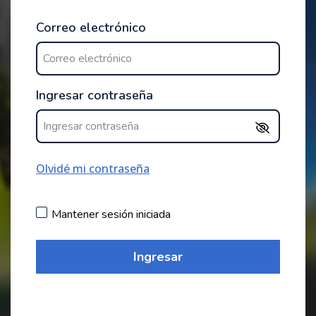
Correo electrónico
Ingresar contraseña
Olvidé mi contraseña
Mantener sesión iniciada
Ingresar