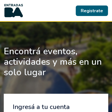
Registrate
Encontrá eventos,
actividades y más en un
solo lugar
Ingresá a tu cuenta