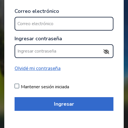
Correo electrónico
Ingresar contraseña
Olvidé mi contraseña
Mantener sesión iniciada
Ingresar