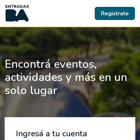
Registrate
Encontrá eventos,
actividades y más en un
solo lugar
Ingresá a tu cuenta