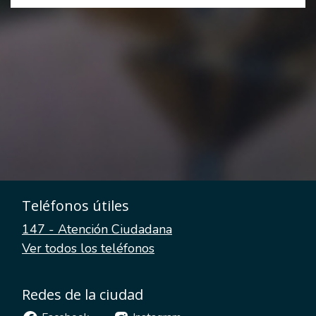
Teléfonos útiles
147 - Atención Ciudadana
Ver todos los teléfonos
Redes de la ciudad