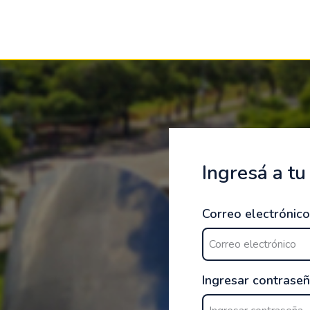
Ingresá a tu
Correo electrónico
Ingresar contrase