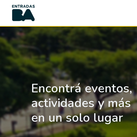
Encontrá eventos,
actividades y más
en un solo lugar