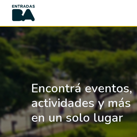
Encontrá eventos,
actividades y más
en un solo lugar