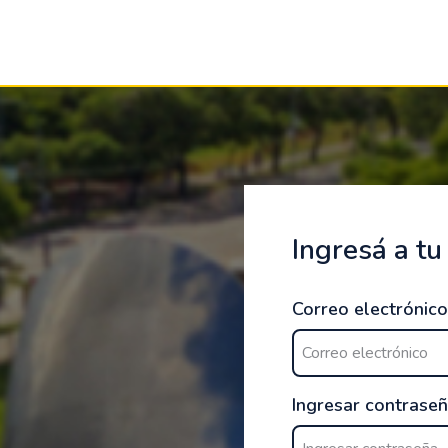
Ingresá a tu
Correo electrónico
Ingresar contrase