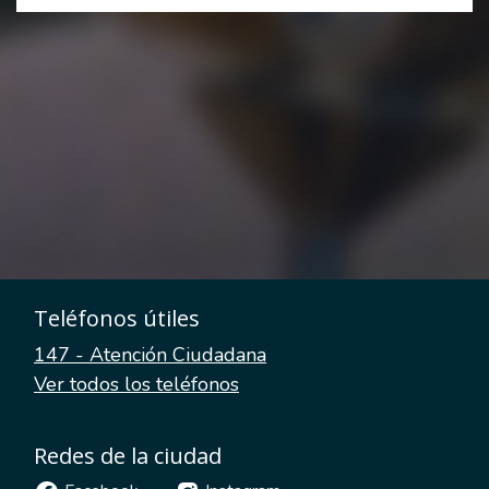
Teléfonos útiles
147 - Atención Ciudadana
Ver todos los teléfonos
Redes de la ciudad