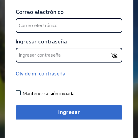
Correo electrónico
Ingresar contraseña
Olvidé mi contraseña
Mantener sesión iniciada
Ingresar