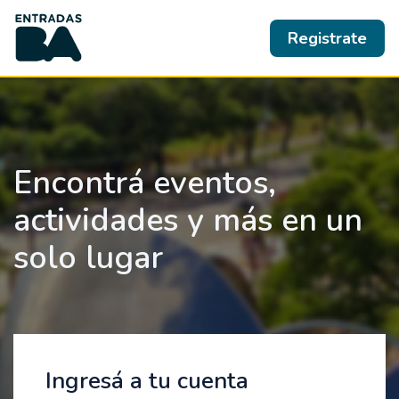
Registrate
Encontrá eventos,
actividades y más en un
solo lugar
Ingresá a tu cuenta