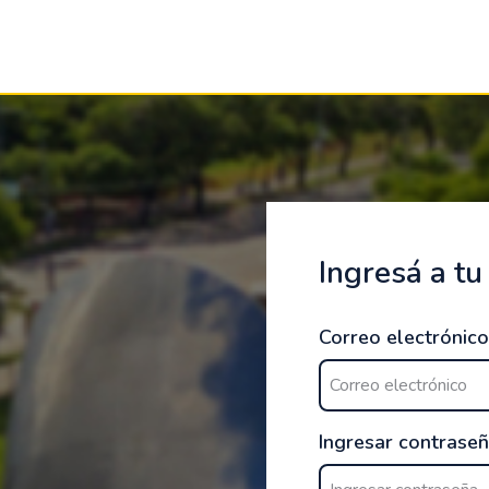
Ingresá a tu
Correo electrónico
Ingresar contrase