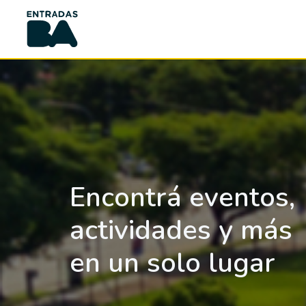
Encontrá eventos,
actividades y más
en un solo lugar