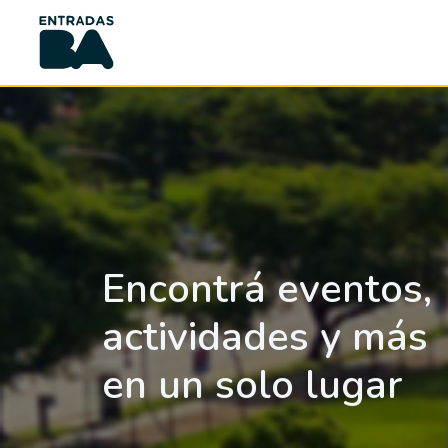
Encontrá eventos,
actividades y más
en un solo lugar