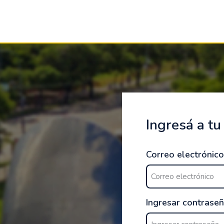
Ingresá a tu
Correo electrónico
Ingresar contrase