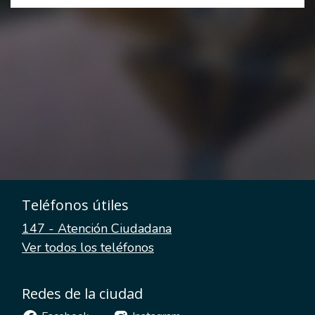
Teléfonos útiles
147 - Atención Ciudadana
Ver todos los teléfonos
Redes de la ciudad