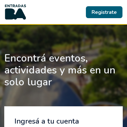
Registrate
Encontrá eventos,
actividades y más en un
solo lugar
Ingresá a tu cuenta