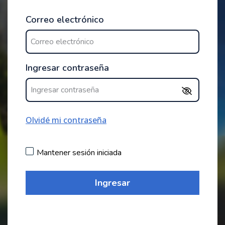
Correo electrónico
Ingresar contraseña
Olvidé mi contraseña
Mantener sesión iniciada
Ingresar