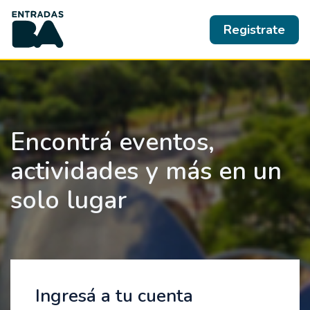
Registrate
Encontrá eventos,
actividades y más en un
solo lugar
Ingresá a tu cuenta