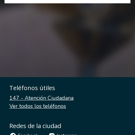
Teléfonos útiles
147 - Atención Ciudadana
Ver todos los teléfonos
Redes de la ciudad