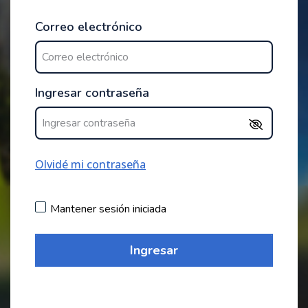
Correo electrónico
Ingresar contraseña
Olvidé mi contraseña
Mantener sesión iniciada
Ingresar