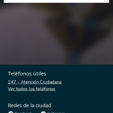
Teléfonos útiles
147 - Atención Ciudadana
Ver todos los teléfonos
Redes de la ciudad