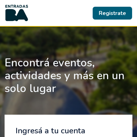
Registrate
Encontrá eventos,
actividades y más en un
solo lugar
Ingresá a tu cuenta