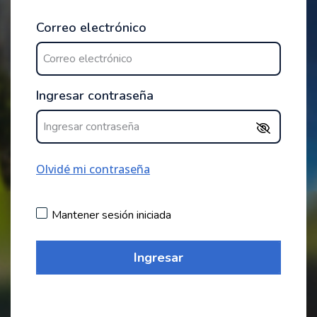
Correo electrónico
Ingresar contraseña
Olvidé mi contraseña
Mantener sesión iniciada
Ingresar