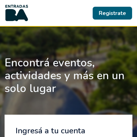
Registrate
Encontrá eventos,
actividades y más en un
solo lugar
Ingresá a tu cuenta