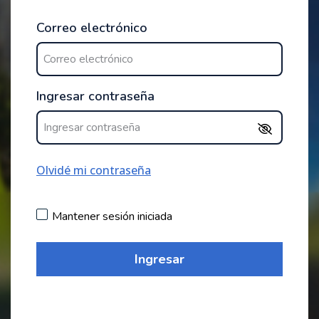
Correo electrónico
Ingresar contraseña
Olvidé mi contraseña
Mantener sesión iniciada
Ingresar