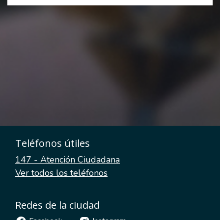
Teléfonos útiles
147 - Atención Ciudadana
Ver todos los teléfonos
Redes de la ciudad