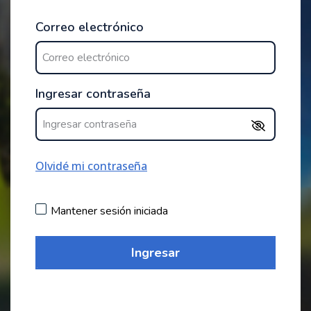
Correo electrónico
Ingresar contraseña
Olvidé mi contraseña
Mantener sesión iniciada
Ingresar