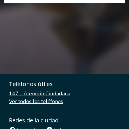
Teléfonos útiles
147 - Atención Ciudadana
Ver todos los teléfonos
Redes de la ciudad