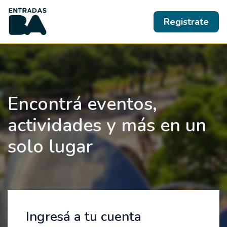
Registrate
Encontrá eventos,
actividades y más en un
solo lugar
Ingresá a tu cuenta