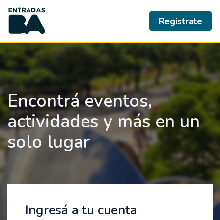
Registrate
Encontrá eventos,
actividades y más en un
solo lugar
Ingresá a tu cuenta