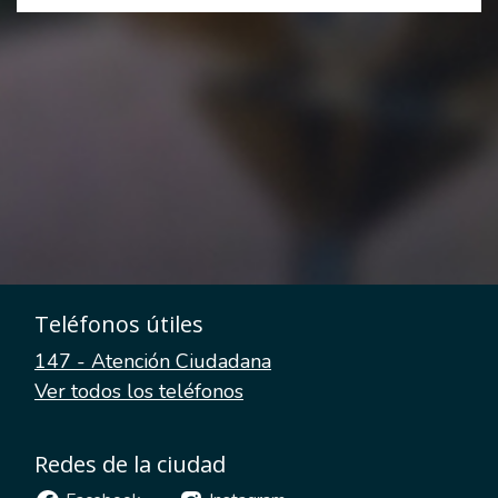
Teléfonos útiles
147 - Atención Ciudadana
Ver todos los teléfonos
Redes de la ciudad