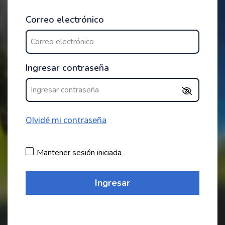
Correo electrónico
Ingresar contraseña
Olvidé mi contraseña
Mantener sesión iniciada
Ingresar