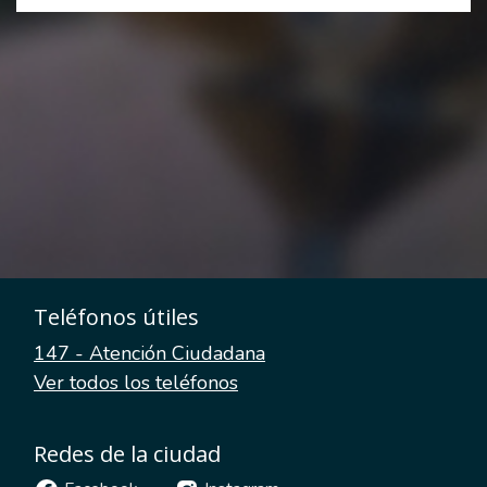
Teléfonos útiles
147 - Atención Ciudadana
Ver todos los teléfonos
Redes de la ciudad