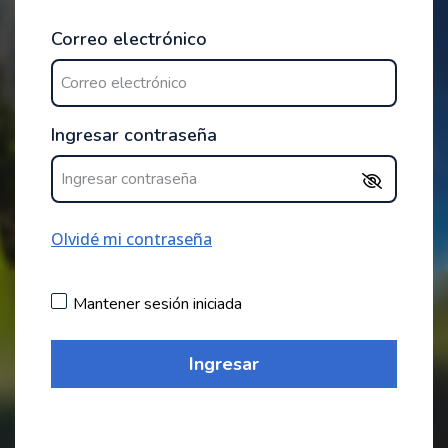
Correo electrónico
Ingresar contraseña
Olvidé mi contraseña
Mantener sesión iniciada
Ingresar