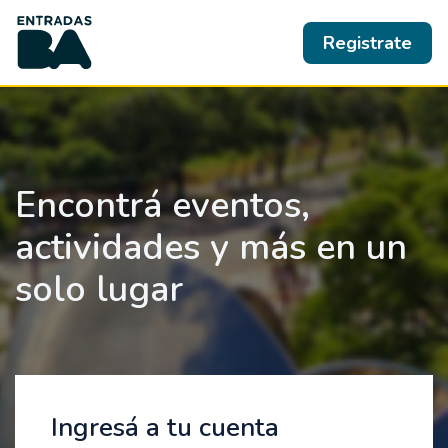
Registrate
Encontrá eventos,
actividades y más en un
solo lugar
Ingresá a tu cuenta