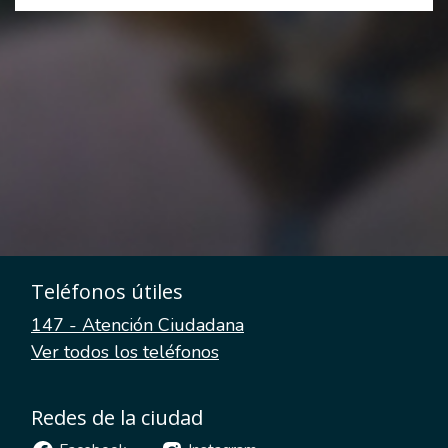
Teléfonos útiles
147 - Atención Ciudadana
Ver todos los teléfonos
Redes de la ciudad