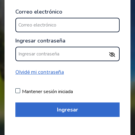
Correo electrónico
Ingresar contraseña
Olvidé mi contraseña
Mantener sesión iniciada
Ingresar