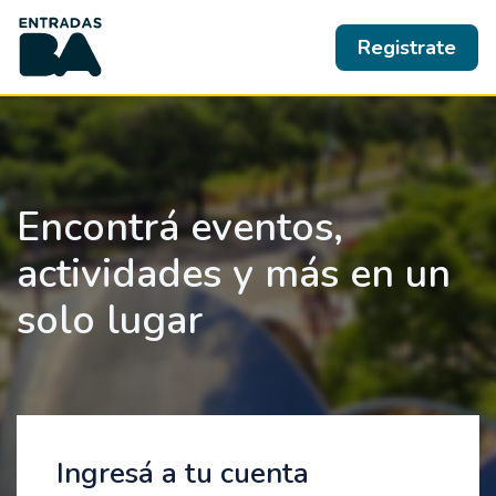
Registrate
Encontrá eventos,
actividades y más en un
solo lugar
Ingresá a tu cuenta