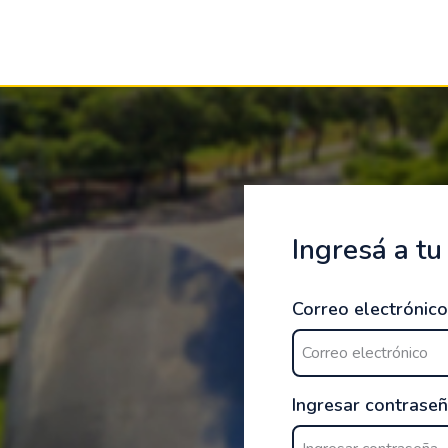
Ingresá a tu
Correo electrónico
Ingresar contrase