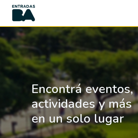
Encontrá eventos,
actividades y más
en un solo lugar