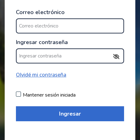
Correo electrónico
Ingresar contraseña
Olvidé mi contraseña
Mantener sesión iniciada
Ingresar