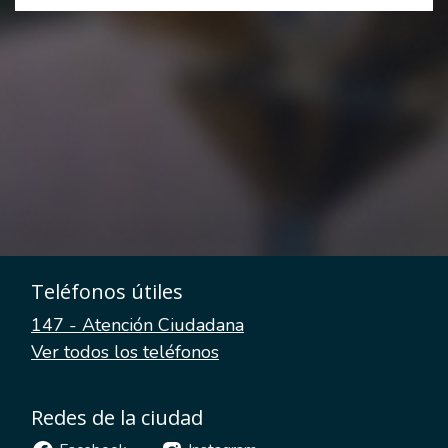
Teléfonos útiles
147 - Atención Ciudadana
Ver todos los teléfonos
Redes de la ciudad