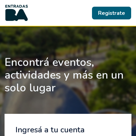
Registrate
Encontrá eventos,
actividades y más en un
solo lugar
Ingresá a tu cuenta