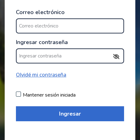
Correo electrónico
Ingresar contraseña
Olvidé mi contraseña
Mantener sesión iniciada
Ingresar