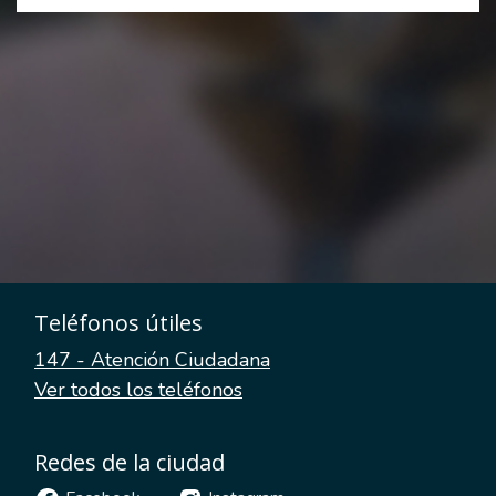
Teléfonos útiles
147 - Atención Ciudadana
Ver todos los teléfonos
Redes de la ciudad