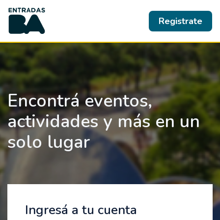
Registrate
Encontrá eventos,
actividades y más en un
solo lugar
Ingresá a tu cuenta