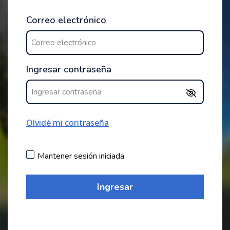
Correo electrónico
Ingresar contraseña
Olvidé mi contraseña
Mantener sesión iniciada
Ingresar