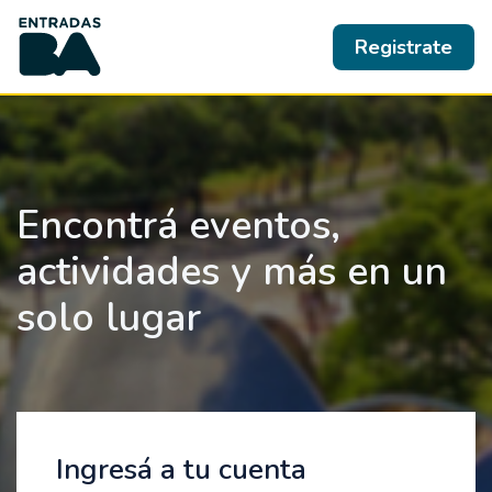
Registrate
Encontrá eventos,
actividades y más en un
solo lugar
Ingresá a tu cuenta