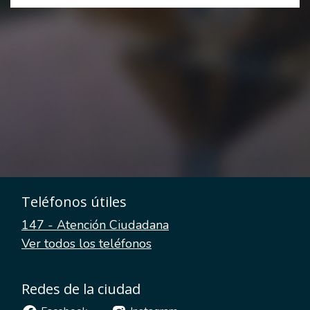
Teléfonos útiles
147 - Atención Ciudadana
Ver todos los teléfonos
Redes de la ciudad