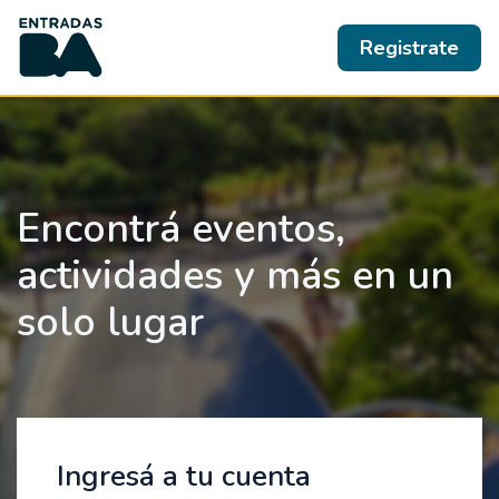
Registrate
Encontrá eventos,
actividades y más en un
solo lugar
Ingresá a tu cuenta