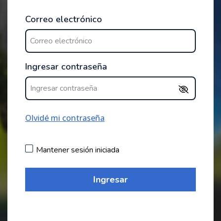
Correo electrónico
Ingresar contraseña
Olvidé mi contraseña
Mantener sesión iniciada
Ingresar