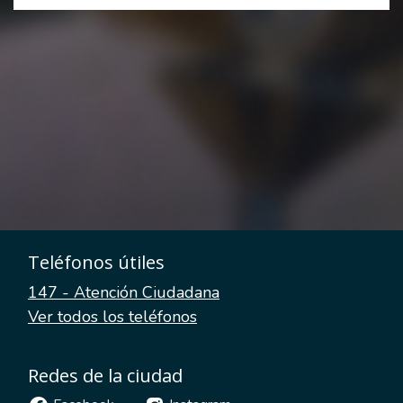
Teléfonos útiles
147 - Atención Ciudadana
Ver todos los teléfonos
Redes de la ciudad