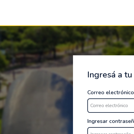
Ingresá a tu
Correo electrónico
Ingresar contrase