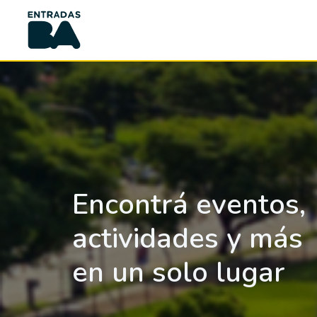
Encontrá eventos,
actividades y más
en un solo lugar